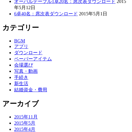
オーバルテーブル1卓20名：席次表ダウンロード
2015
年5月12日
6卓40名：席次表ダウンロード
2015年5月1日
カテゴリー
BGM
アプリ
ダウンロード
ペーパーアイテム
会場選び
写真・動画
手続き
新生活
結婚資金・費用
アーカイブ
2015年11月
2015年5月
2015年4月