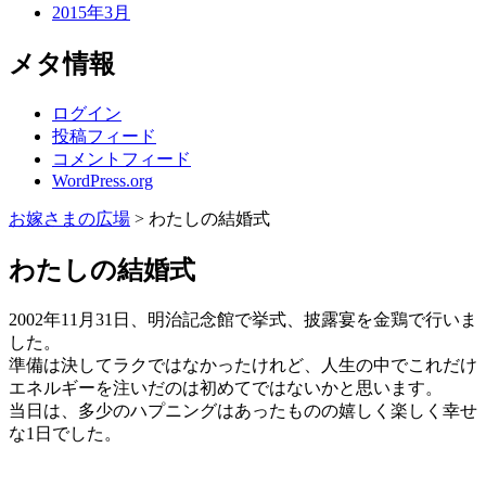
2015年3月
メタ情報
ログイン
投稿フィード
コメントフィード
WordPress.org
お嫁さまの広場
>
わたしの結婚式
わたしの結婚式
2002年11月31日、明治記念館で挙式、披露宴を金鶏で行いま
した。
準備は決してラクではなかったけれど、人生の中でこれだけ
エネルギーを注いだのは初めてではないかと思います。
当日は、多少のハプニングはあったものの嬉しく楽しく幸せ
な1日でした。