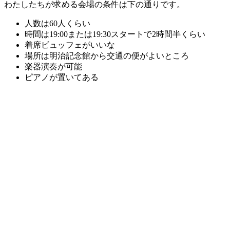
わたしたちが求める会場の条件は下の通りです。
人数は60人くらい
時間は19:00または19:30スタートで2時間半くらい
着席ビュッフェがいいな
場所は明治記念館から交通の便がよいところ
楽器演奏が可能
ピアノが置いてある