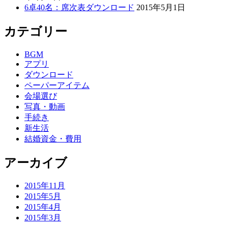
6卓40名：席次表ダウンロード
2015年5月1日
カテゴリー
BGM
アプリ
ダウンロード
ペーパーアイテム
会場選び
写真・動画
手続き
新生活
結婚資金・費用
アーカイブ
2015年11月
2015年5月
2015年4月
2015年3月