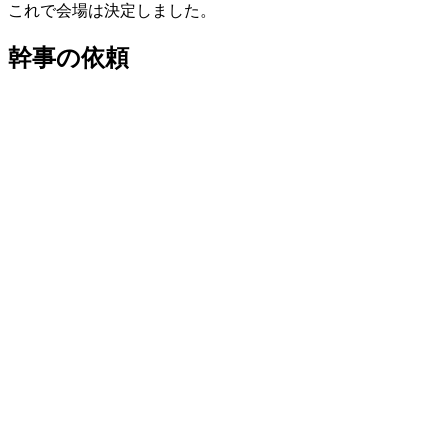
これで会場は決定しました。
幹事の依頼