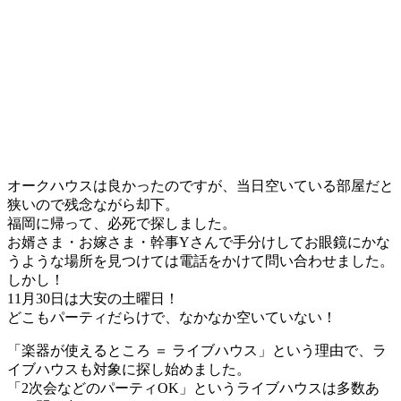
オークハウスは良かったのですが、当日空いている部屋だと
狭いので残念ながら却下。
福岡に帰って、必死で探しました。
お婿さま・お嫁さま・幹事Yさんで手分けしてお眼鏡にかな
うような場所を見つけては電話をかけて問い合わせました。
しかし！
11月30日は大安の土曜日！
どこもパーティだらけで、なかなか空いていない！
「楽器が使えるところ ＝ ライブハウス」という理由で、ラ
イブハウスも対象に探し始めました。
「2次会などのパーティOK」というライブハウスは多数あ