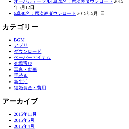
オーバルテーブル1卓20名：席次表ダウンロード
2015
年5月12日
6卓40名：席次表ダウンロード
2015年5月1日
カテゴリー
BGM
アプリ
ダウンロード
ペーパーアイテム
会場選び
写真・動画
手続き
新生活
結婚資金・費用
アーカイブ
2015年11月
2015年5月
2015年4月