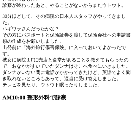
診察が終わったあと、やることがないからまたウトウト。
30分ほどして、その病院の日本人スタッフがやってきまし
た。
ハギワラさんだったかな？
その方にパスポートと保険証券を渡して保険会社への申請書
類の作成をお願いしました。
出発前に「海外旅行傷害保険」に入っておいてよかったで
す。
彼女に病院１Fに売店と食堂があることを教えてもらったの
で、おなかがすいていたダンナはそこへ食べにいきました。
ダンナがいない間に電話がかかってきたけど、英語でよく聞
き取れないところもあって、適当に受け答えしました。
テレビを見たり、ウトウト眠ったりしました。
AM10:00 整形外科で診察