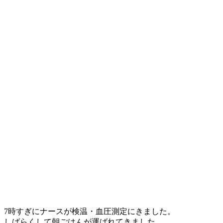
7時すぎにナースが検温・血圧測定にきました。
しばらくして朝ごはんが運ばれてきました。