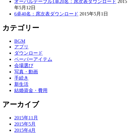
オーバルテーブル1卓20名：席次表ダウンロード
2015
年5月12日
6卓40名：席次表ダウンロード
2015年5月1日
カテゴリー
BGM
アプリ
ダウンロード
ペーパーアイテム
会場選び
写真・動画
手続き
新生活
結婚資金・費用
アーカイブ
2015年11月
2015年5月
2015年4月