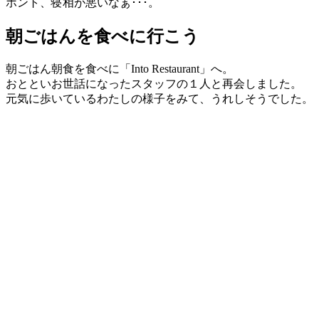
ホント、寝相が悪いなぁ･･･。
朝ごはんを食べに行こう
朝ごはん朝食を食べに「Into Restaurant」へ。
おとといお世話になったスタッフの１人と再会しました。
元気に歩いているわたしの様子をみて、うれしそうでした。