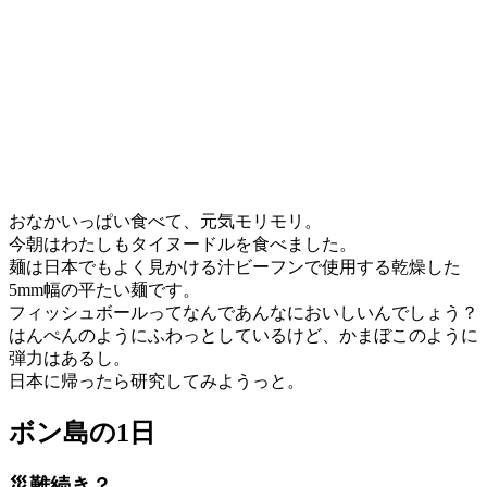
おなかいっぱい食べて、元気モリモリ。
今朝はわたしもタイヌードルを食べました。
麺は日本でもよく見かける汁ビーフンで使用する乾燥した
5mm幅の平たい麺です。
フィッシュボールってなんであんなにおいしいんでしょう？
はんぺんのようにふわっとしているけど、かまぼこのように
弾力はあるし。
日本に帰ったら研究してみようっと。
ボン島の1日
災難続き？