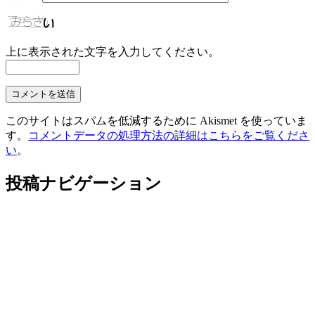
上に表示された文字を入力してください。
このサイトはスパムを低減するために Akismet を使っていま
す。
コメントデータの処理方法の詳細はこちらをご覧くださ
い
。
投稿ナビゲーション