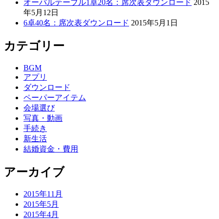
オーバルテーブル1卓20名：席次表ダウンロード
2015
年5月12日
6卓40名：席次表ダウンロード
2015年5月1日
カテゴリー
BGM
アプリ
ダウンロード
ペーパーアイテム
会場選び
写真・動画
手続き
新生活
結婚資金・費用
アーカイブ
2015年11月
2015年5月
2015年4月