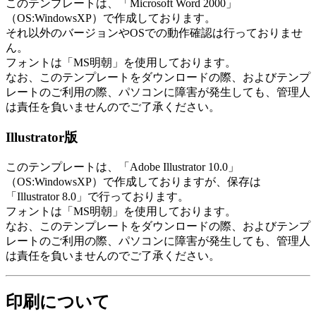
このテンプレートは、「Microsoft Word 2000」
（OS:WindowsXP）で作成しております。
それ以外のバージョンやOSでの動作確認は行っておりませ
ん。
フォントは「MS明朝」を使用しております。
なお、このテンプレートをダウンロードの際、およびテンプ
レートのご利用の際、パソコンに障害が発生しても、管理人
は責任を負いませんのでご了承ください。
Illustrator版
このテンプレートは、「Adobe Illustrator 10.0」
（OS:WindowsXP）で作成しておりますが、保存は
「Illustrator 8.0」で行っております。
フォントは「MS明朝」を使用しております。
なお、このテンプレートをダウンロードの際、およびテンプ
レートのご利用の際、パソコンに障害が発生しても、管理人
は責任を負いませんのでご了承ください。
印刷について