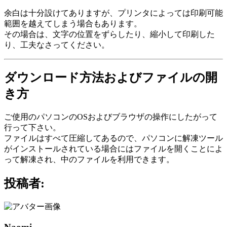
余白は十分設けてありますが、プリンタによっては印刷可能
範囲を越えてしまう場合もあります。
その場合は、文字の位置をずらしたり、縮小して印刷した
り、工夫なさってください。
ダウンロード方法およびファイルの開
き方
ご使用のパソコンのOSおよびブラウザの操作にしたがって
行って下さい。
ファイルはすべて圧縮してあるので、パソコンに解凍ツール
がインストールされている場合にはファイルを開くことによ
って解凍され、中のファイルを利用できます。
投稿者: