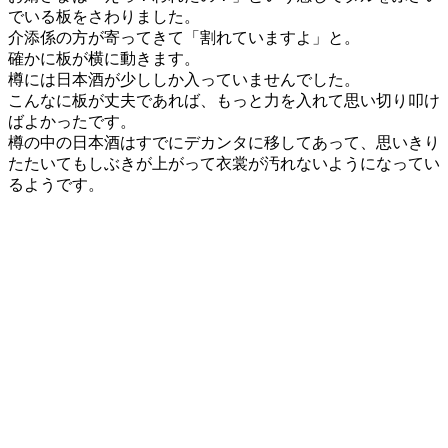
でいる板をさわりました。
介添係の方が寄ってきて「割れていますよ」と。
確かに板が横に動きます。
樽には日本酒が少ししか入っていませんでした。
こんなに板が丈夫であれば、もっと力を入れて思い切り叩け
ばよかったです。
樽の中の日本酒はすでにデカンタに移してあって、思いきり
たたいてもしぶきが上がって衣裳が汚れないようになってい
るようです。