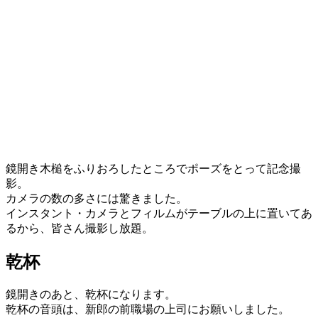
鏡開き木槌をふりおろしたところでポーズをとって記念撮
影。
カメラの数の多さには驚きました。
インスタント・カメラとフィルムがテーブルの上に置いてあ
るから、皆さん撮影し放題。
乾杯
鏡開きのあと、乾杯になります。
乾杯の音頭は、新郎の前職場の上司にお願いしました。