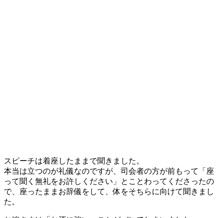
スピーチは着座したままで聞きました。
本当は立つのが礼儀なのですが、司会者の方が前もって「座
って聞く無礼をお許しください」とことわってくださったの
で、座ったままお辞儀をして、体をそちらに向けて聞きまし
た。