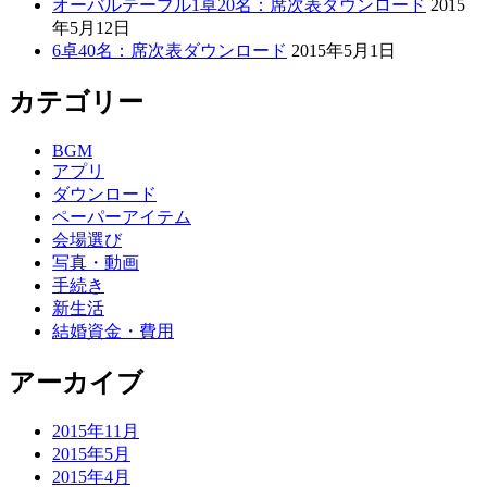
オーバルテーブル1卓20名：席次表ダウンロード
2015
年5月12日
6卓40名：席次表ダウンロード
2015年5月1日
カテゴリー
BGM
アプリ
ダウンロード
ペーパーアイテム
会場選び
写真・動画
手続き
新生活
結婚資金・費用
アーカイブ
2015年11月
2015年5月
2015年4月