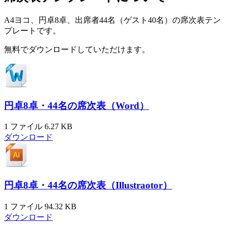
A4ヨコ、円卓8卓、出席者44名（ゲスト40名）の席次表テン
プレートです。
無料でダウンロードしていただけます。
円卓8卓・44名の席次表（Word）
1 ファイル
6.27 KB
ダウンロード
円卓8卓・44名の席次表（Illustraotor）
1 ファイル
94.32 KB
ダウンロード