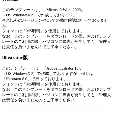
このテンプレートは、「Microsoft Word 2000」
（OS:WindowsXP）で作成しております。
それ以外のバージョンやOSでの動作確認は行っておりませ
ん。
フォントは「MS明朝」を使用しております。
なお、このテンプレートをダウンロードの際、およびテンプ
レートのご利用の際、パソコンに障害が発生しても、管理人
は責任を負いませんのでご了承ください。
Illustrator版
このテンプレートは、「Adobe Illustrator 10.0」
（OS:WindowsXP）で作成しておりますが、保存は
「Illustrator 8.0」で行っております。
フォントは「MS明朝」を使用しております。
なお、このテンプレートをダウンロードの際、およびテンプ
レートのご利用の際、パソコンに障害が発生しても、管理人
は責任を負いませんのでご了承ください。