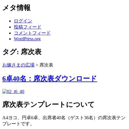
メタ情報
ログイン
投稿フィード
コメントフィード
WordPress.org
タグ:
席次表
お嫁さまの広場
>
席次表
6卓40名：席次表ダウンロード
席次表テンプレートについて
A4ヨコ、円卓6卓、出席者40名（ゲスト36名）の席次表テン
プレートです。