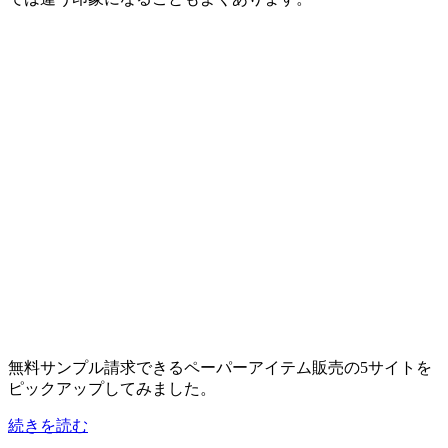
無料サンプル請求できるペーパーアイテム販売の5サイトを
ピックアップしてみました。
サ
続きを読む
ン