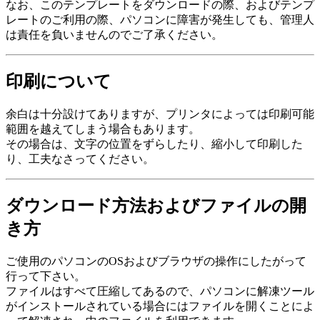
なお、このテンプレートをダウンロードの際、およびテンプ
レートのご利用の際、パソコンに障害が発生しても、管理人
は責任を負いませんのでご了承ください。
印刷について
余白は十分設けてありますが、プリンタによっては印刷可能
範囲を越えてしまう場合もあります。
その場合は、文字の位置をずらしたり、縮小して印刷した
り、工夫なさってください。
ダウンロード方法およびファイルの開
き方
ご使用のパソコンのOSおよびブラウザの操作にしたがって
行って下さい。
ファイルはすべて圧縮してあるので、パソコンに解凍ツール
がインストールされている場合にはファイルを開くことによ