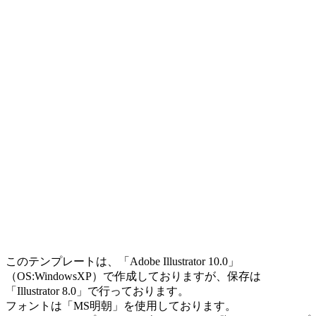
このテンプレートは、「Adobe Illustrator 10.0」
（OS:WindowsXP）で作成しておりますが、保存は
「Illustrator 8.0」で行っております。
フォントは「MS明朝」を使用しております。