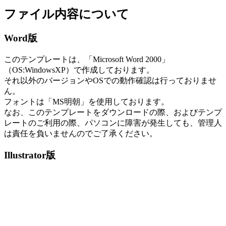
ファイル内容について
Word版
このテンプレートは、「Microsoft Word 2000」
（OS:WindowsXP）で作成しております。
それ以外のバージョンやOSでの動作確認は行っておりませ
ん。
フォントは「MS明朝」を使用しております。
なお、このテンプレートをダウンロードの際、およびテンプ
レートのご利用の際、パソコンに障害が発生しても、管理人
は責任を負いませんのでご了承ください。
Illustrator版