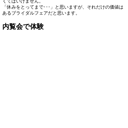
くてはいけません。
「休みをとってまで･･･」と思いますが、それだけの価値は
あるブライダルフェアだと思います。
内覧会で体験