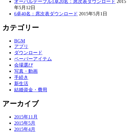
オーバルテーブル1卓20名：席次表ダウンロード
2015
年5月12日
6卓40名：席次表ダウンロード
2015年5月1日
カテゴリー
BGM
アプリ
ダウンロード
ペーパーアイテム
会場選び
写真・動画
手続き
新生活
結婚資金・費用
アーカイブ
2015年11月
2015年5月
2015年4月